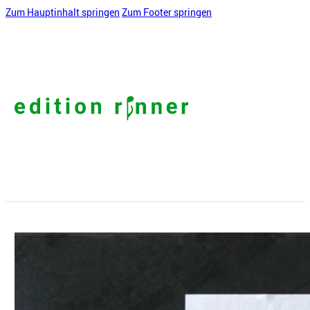
Zum Hauptinhalt springen
Zum Footer springen