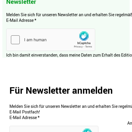
Newsletter
Melden Sie sich für unseren Newsletter an und erhalten Sie regelmäßi
E-Mail Adresse
*
Ich bin damit einverstanden, dass meine Daten zum Erhalt des Editi
Für Newsletter anmelden
Melden Sie sich für unseren Newsletter an und erhalten Sie regelmä
E-Mail Postfach!
E-Mail Adresse
*
An