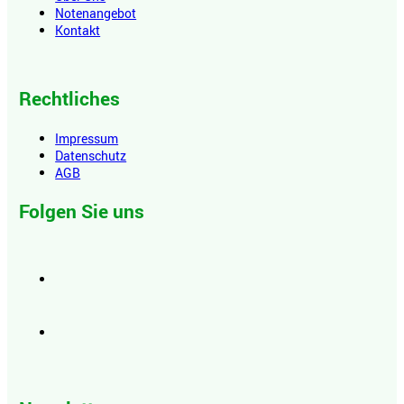
Notenangebot
Kontakt
Rechtliches
Impressum
Datenschutz
AGB
Folgen Sie uns