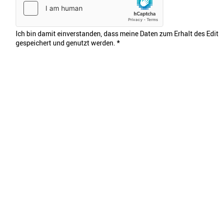
Ich bin damit einverstanden, dass meine Daten zum Erhalt des Edi
gespeichert und genutzt werden.
*