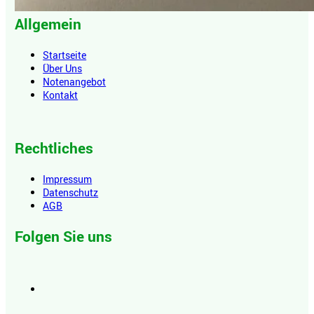
Allgemein
Startseite
Über Uns
Notenangebot
Kontakt
Rechtliches
Impressum
Datenschutz
AGB
Folgen Sie uns