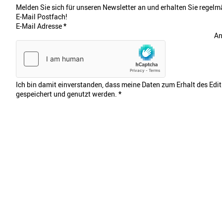
Melden Sie sich für unseren Newsletter an und erhalten Sie regelmä
E-Mail Postfach!
E-Mail Adresse
*
An
Ich bin damit einverstanden, dass meine Daten zum Erhalt des Edi
gespeichert und genutzt werden.
*