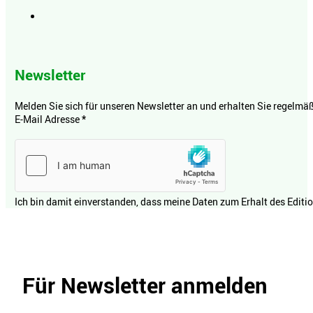
Newsletter
Melden Sie sich für unseren Newsletter an und erhalten Sie regelmäßi
E-Mail Adresse
*
Ich bin damit einverstanden, dass meine Daten zum Erhalt des Editi
Für Newsletter anmelden