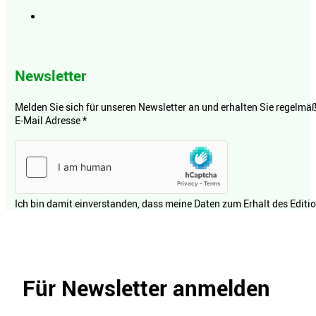
Newsletter
Melden Sie sich für unseren Newsletter an und erhalten Sie regelmäßi
E-Mail Adresse
*
Ich bin damit einverstanden, dass meine Daten zum Erhalt des Editi
Für Newsletter anmelden