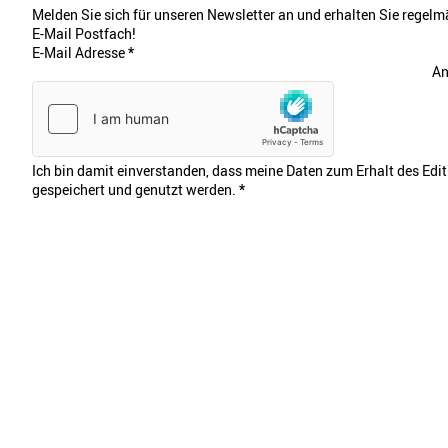
Melden Sie sich für unseren Newsletter an und erhalten Sie regelmä
E-Mail Postfach!
E-Mail Adresse
*
An
Ich bin damit einverstanden, dass meine Daten zum Erhalt des Edi
gespeichert und genutzt werden.
*