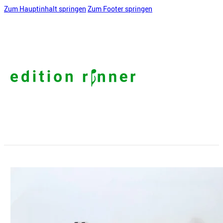
Zum Hauptinhalt springen
Zum Footer springen