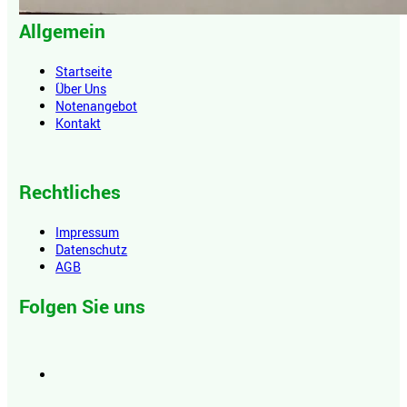
Allgemein
Startseite
Über Uns
Notenangebot
Kontakt
Rechtliches
Impressum
Datenschutz
AGB
Folgen Sie uns