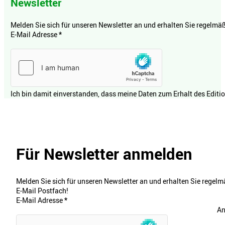
Newsletter
Melden Sie sich für unseren Newsletter an und erhalten Sie regelmäßi
E-Mail Adresse
*
Ich bin damit einverstanden, dass meine Daten zum Erhalt des Editi
Für Newsletter anmelden
Melden Sie sich für unseren Newsletter an und erhalten Sie regelmä
E-Mail Postfach!
E-Mail Adresse
*
An