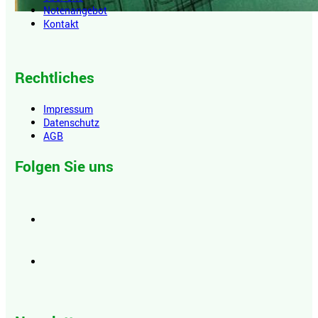
Notenangebot
Kontakt
Rechtliches
Impressum
Datenschutz
AGB
Folgen Sie uns