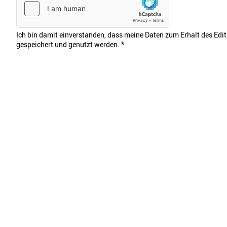
Ich bin damit einverstanden, dass meine Daten zum Erhalt des Edi
gespeichert und genutzt werden.
*