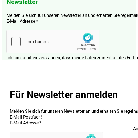
Newsletter
Melden Sie sich für unseren Newsletter an und erhalten Sie regelmäßi
E-Mail Adresse
*
Ich bin damit einverstanden, dass meine Daten zum Erhalt des Editi
Für Newsletter anmelden
Melden Sie sich für unseren Newsletter an und erhalten Sie regelmä
E-Mail Postfach!
E-Mail Adresse
*
An