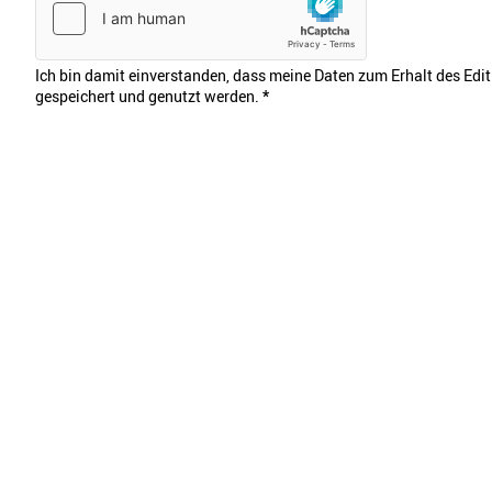
Ich bin damit einverstanden, dass meine Daten zum Erhalt des Edi
gespeichert und genutzt werden.
*