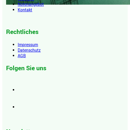
Notenangebot
Kontakt
Rechtliches
Impressum
Datenschutz
AGB
Folgen Sie uns