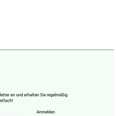
etter an und erhalten Sie regelmäßig
ostfach!
Anmelden