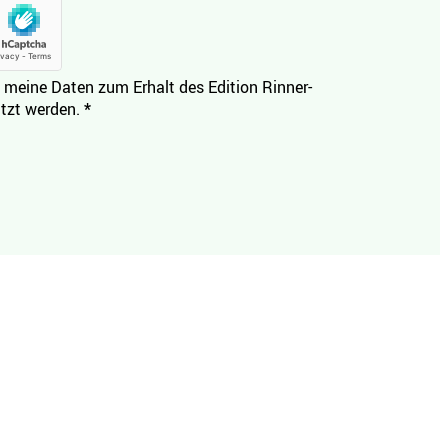
 meine Daten zum Erhalt des Edition Rinner-
tzt werden.
*