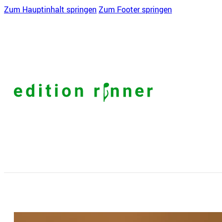
Zum Hauptinhalt springen
Zum Footer springen