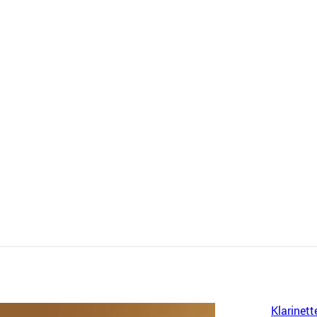
Klarinett