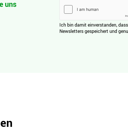
e uns
Ich bin damit einverstanden, dass
Newsletters gespeichert und genu
den