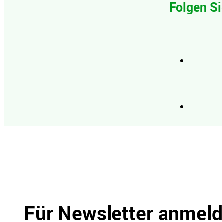
Folgen Si
Für Newsletter anmel