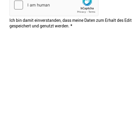
Ich bin damit einverstanden, dass meine Daten zum Erhalt des Edi
gespeichert und genutzt werden.
*