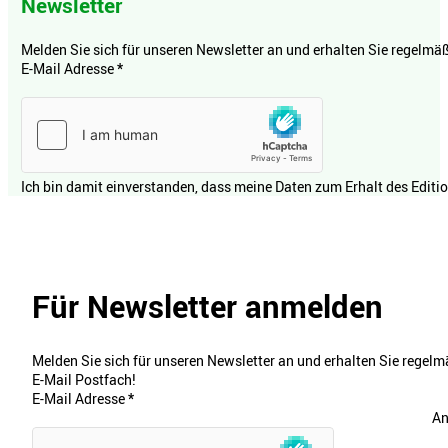
Newsletter
Melden Sie sich für unseren Newsletter an und erhalten Sie regelmäßi
E-Mail Adresse
*
Ich bin damit einverstanden, dass meine Daten zum Erhalt des Editi
Für Newsletter anmelden
Melden Sie sich für unseren Newsletter an und erhalten Sie regelmä
E-Mail Postfach!
E-Mail Adresse
*
An