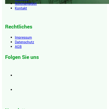
Notenangebot
Kontakt
Rechtliches
Impressum
Datenschutz
AGB
Folgen Sie uns