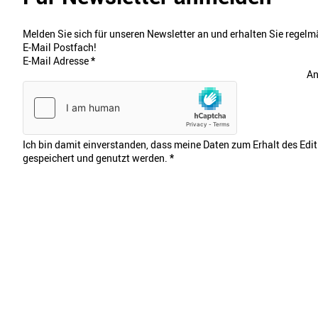
Melden Sie sich für unseren Newsletter an und erhalten Sie regelmä
E-Mail Postfach!
E-Mail Adresse
*
An
Ich bin damit einverstanden, dass meine Daten zum Erhalt des Edi
gespeichert und genutzt werden.
*