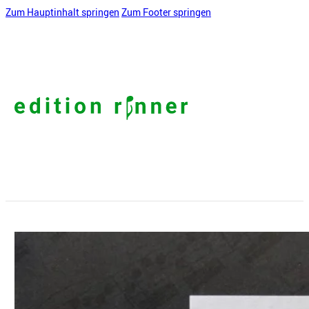
Zum Hauptinhalt springen
Zum Footer springen