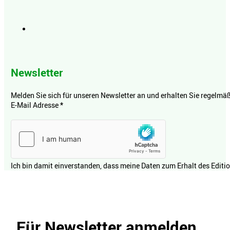
Newsletter
Melden Sie sich für unseren Newsletter an und erhalten Sie regelmäßi
E-Mail Adresse
*
Ich bin damit einverstanden, dass meine Daten zum Erhalt des Editi
Für Newsletter anmelden