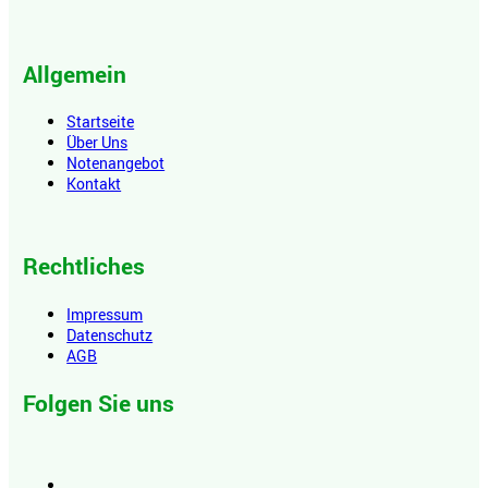
Allgemein
Startseite
Über Uns
Notenangebot
Kontakt
Rechtliches
Impressum
Datenschutz
AGB
Folgen Sie uns