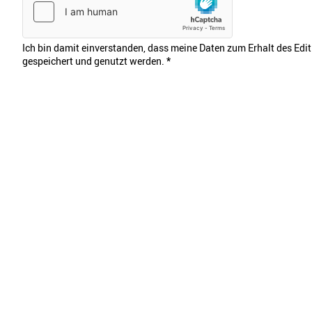
Ich bin damit einverstanden, dass meine Daten zum Erhalt des Edi
gespeichert und genutzt werden.
*