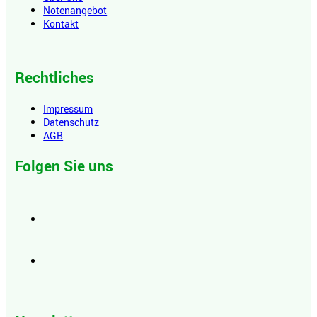
Notenangebot
Kontakt
Rechtliches
Impressum
Datenschutz
AGB
Folgen Sie uns