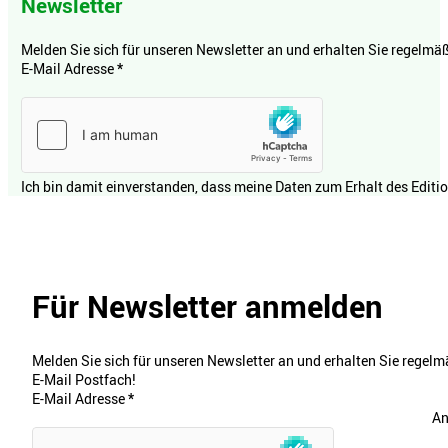
Newsletter
Melden Sie sich für unseren Newsletter an und erhalten Sie regelmäßi
E-Mail Adresse
*
Ich bin damit einverstanden, dass meine Daten zum Erhalt des Editi
Für Newsletter anmelden
Melden Sie sich für unseren Newsletter an und erhalten Sie regelmä
E-Mail Postfach!
E-Mail Adresse
*
An