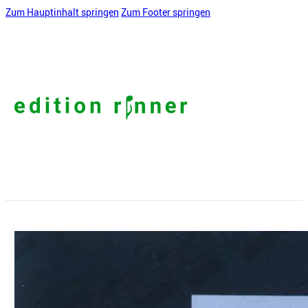
Zum Hauptinhalt springen
Zum Footer springen