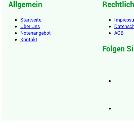
Allgemein
Rechtlic
Startseite
Impress
Über Uns
Datensc
Notenangebot
AGB
Kontakt
Folgen Si