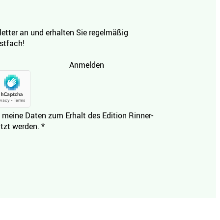
etter an und erhalten Sie regelmäßig
ostfach!
Anmelden
 meine Daten zum Erhalt des Edition Rinner-
tzt werden.
*