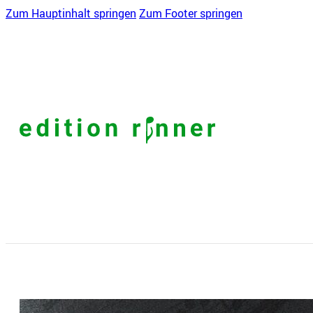
Zum Hauptinhalt springen
Zum Footer springen