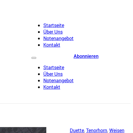
Startseite
Über Uns
Notenangebot
Kontakt
Abonnieren
Startseite
Über Uns
Notenangebot
Kontakt
Duette
,
Tenorhorn
,
Weisen