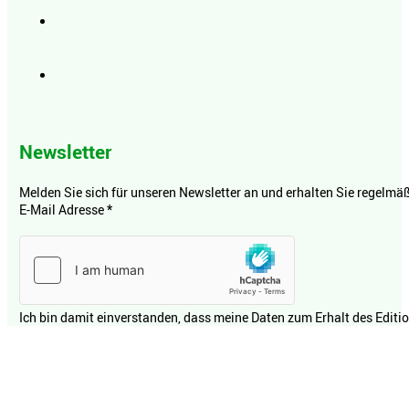
Newsletter
Melden Sie sich für unseren Newsletter an und erhalten Sie regelmäßi
E-Mail Adresse
*
Ich bin damit einverstanden, dass meine Daten zum Erhalt des Editi