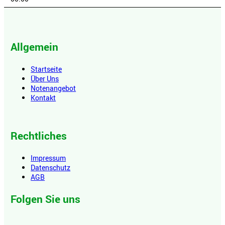
Allgemein
Startseite
Über Uns
Notenangebot
Kontakt
Rechtliches
Impressum
Datenschutz
AGB
Folgen Sie uns