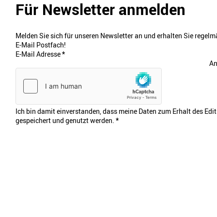
Für Newsletter anmelden
Melden Sie sich für unseren Newsletter an und erhalten Sie regelmä
E-Mail Postfach!
E-Mail Adresse
*
An
Ich bin damit einverstanden, dass meine Daten zum Erhalt des Edi
gespeichert und genutzt werden.
*