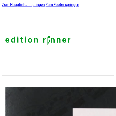
Zum Hauptinhalt springen
Zum Footer springen