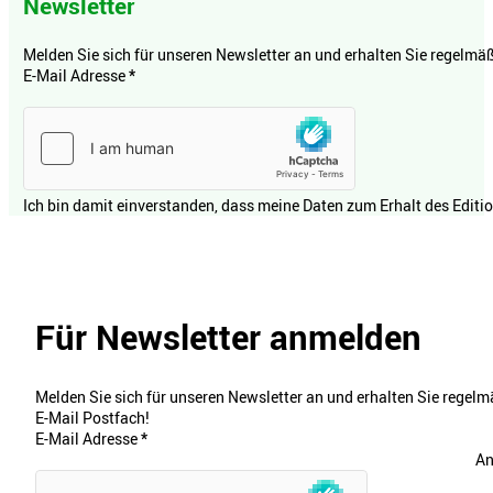
Newsletter
Melden Sie sich für unseren Newsletter an und erhalten Sie regelmäßi
E-Mail Adresse
*
Ich bin damit einverstanden, dass meine Daten zum Erhalt des Editi
Für Newsletter anmelden
Melden Sie sich für unseren Newsletter an und erhalten Sie regelmä
E-Mail Postfach!
E-Mail Adresse
*
An