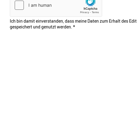
Ich bin damit einverstanden, dass meine Daten zum Erhalt des Edi
gespeichert und genutzt werden.
*