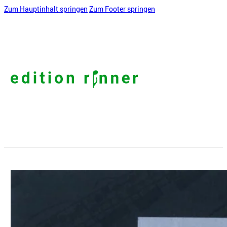
Zum Hauptinhalt springen
Zum Footer springen