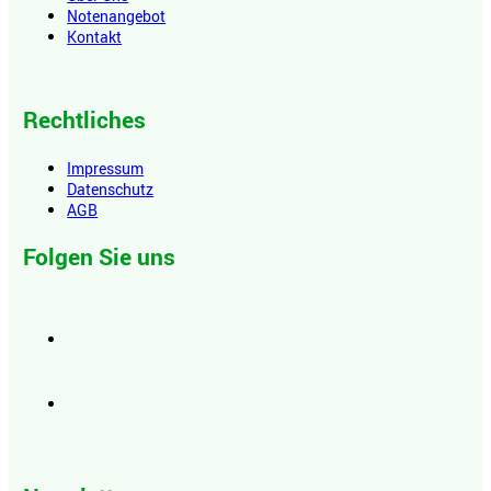
Notenangebot
Kontakt
Rechtliches
Impressum
Datenschutz
AGB
Folgen Sie uns