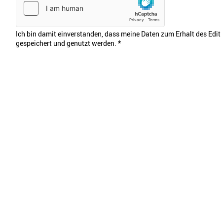
Ich bin damit einverstanden, dass meine Daten zum Erhalt des Edi
gespeichert und genutzt werden.
*