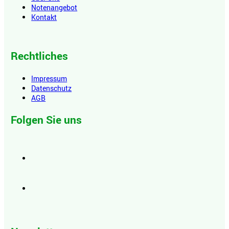
Notenangebot
Kontakt
Rechtliches
Impressum
Datenschutz
AGB
Folgen Sie uns