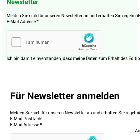
Newsletter
Melden Sie sich für unseren Newsletter an und erhalten Sie regelmäßi
E-Mail Adresse
*
Ich bin damit einverstanden, dass meine Daten zum Erhalt des Editi
Für Newsletter anmelden
Melden Sie sich für unseren Newsletter an und erhalten Sie regelmä
E-Mail Postfach!
E-Mail Adresse
*
An