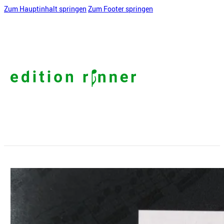
Zum Hauptinhalt springen
Zum Footer springen