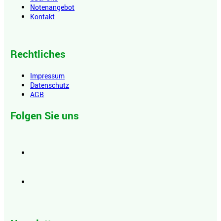
Notenangebot
Kontakt
Rechtliches
Impressum
Datenschutz
AGB
Folgen Sie uns