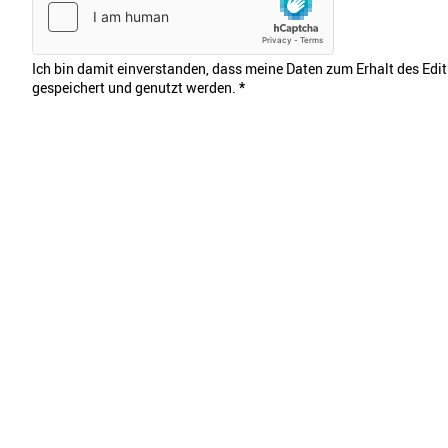
Ich bin damit einverstanden, dass meine Daten zum Erhalt des Edi
gespeichert und genutzt werden.
*