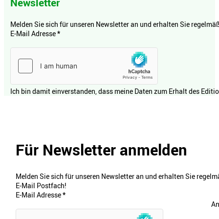
Newsletter
Melden Sie sich für unseren Newsletter an und erhalten Sie regelmäßi
E-Mail Adresse
*
Ich bin damit einverstanden, dass meine Daten zum Erhalt des Editi
Für Newsletter anmelden
Melden Sie sich für unseren Newsletter an und erhalten Sie regelmä
E-Mail Postfach!
E-Mail Adresse
*
An