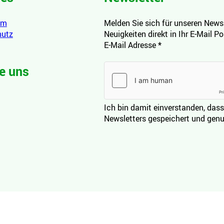
um
Melden Sie sich für unseren Newsl
hutz
Neuigkeiten direkt in Ihr E-Mail P
E-Mail Adresse
*
e uns
Ich bin damit einverstanden, dass
Newsletters gespeichert und genu