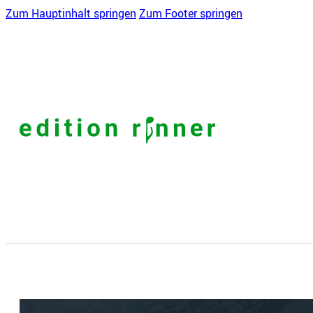
Zum Hauptinhalt springen
Zum Footer springen