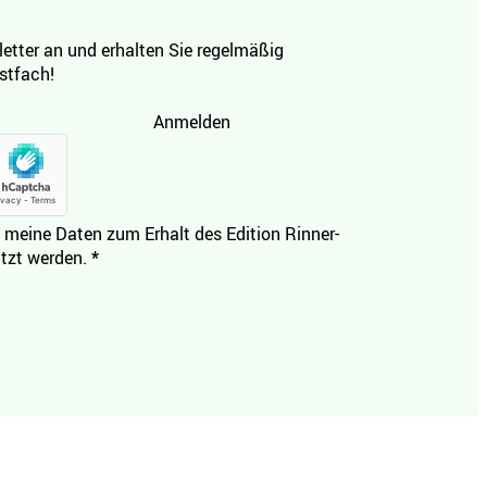
etter an und erhalten Sie regelmäßig
ostfach!
Anmelden
 meine Daten zum Erhalt des Edition Rinner-
tzt werden.
*