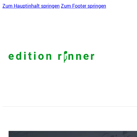
Zum Hauptinhalt springen
Zum Footer springen