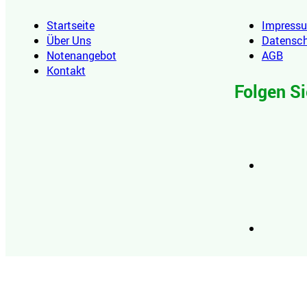
Startseite
Impress
Über Uns
Datensc
Notenangebot
AGB
Kontakt
Folgen Si