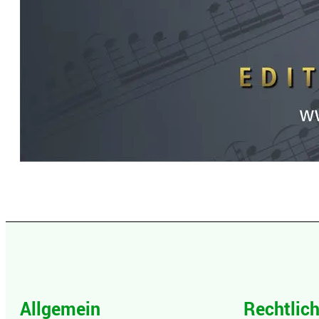
Allgemein
Rechtlic