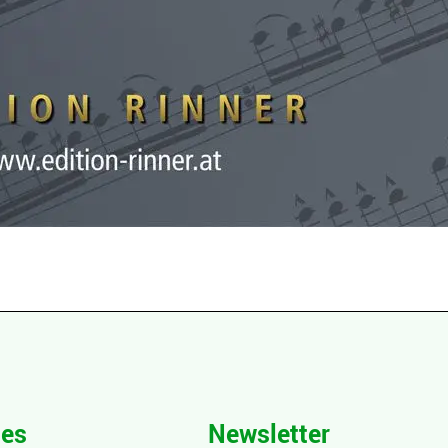
hes
Newsletter