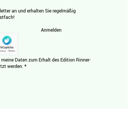
etter an und erhalten Sie regelmäßig
ostfach!
Anmelden
 meine Daten zum Erhalt des Edition Rinner-
tzt werden.
*