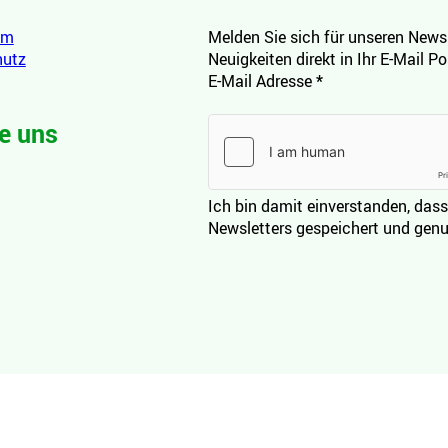
um
Melden Sie sich für unseren Newsl
hutz
Neuigkeiten direkt in Ihr E-Mail P
E-Mail Adresse
*
e uns
Ich bin damit einverstanden, dass
Newsletters gespeichert und genu