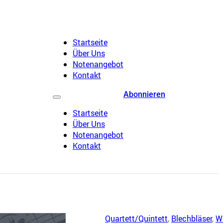
Startseite
Über Uns
Notenangebot
Kontakt
Abonnieren
Startseite
Über Uns
Notenangebot
Kontakt
Quartett/Quintett
,
Blechbläser
,
W