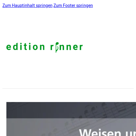
Zum Hauptinhalt springen
Zum Footer springen