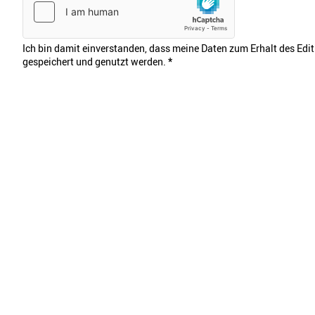
Ich bin damit einverstanden, dass meine Daten zum Erhalt des Edi
gespeichert und genutzt werden.
*