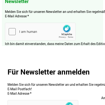
Newsletter
Melden Sie sich für unseren Newsletter an und erhalten Sie regelmäßi
E-Mail Adresse
*
Ich bin damit einverstanden, dass meine Daten zum Erhalt des Editi
Für Newsletter anmelden
Melden Sie sich für unseren Newsletter an und erhalten Sie regelmä
E-Mail Postfach!
E-Mail Adresse
*
An