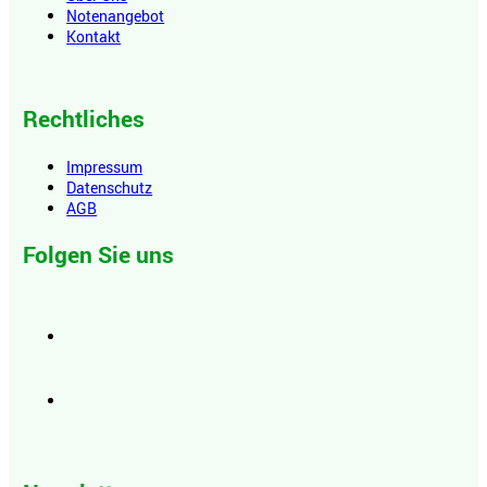
Notenangebot
Kontakt
Rechtliches
Impressum
Datenschutz
AGB
Folgen Sie uns