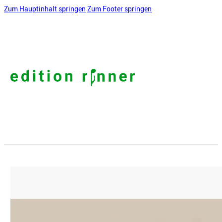
Zum Hauptinhalt springen
Zum Footer springen