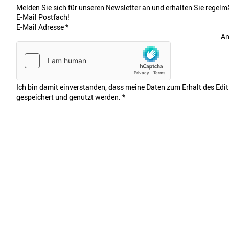
Melden Sie sich für unseren Newsletter an und erhalten Sie regelmä
E-Mail Postfach!
E-Mail Adresse
*
An
Ich bin damit einverstanden, dass meine Daten zum Erhalt des Edi
gespeichert und genutzt werden.
*