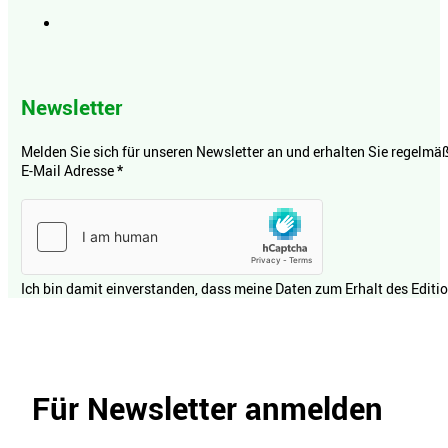
Newsletter
Melden Sie sich für unseren Newsletter an und erhalten Sie regelmäßi
E-Mail Adresse
*
Ich bin damit einverstanden, dass meine Daten zum Erhalt des Editi
Für Newsletter anmelden