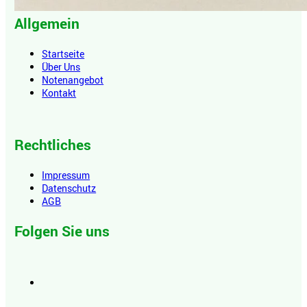
Allgemein
Startseite
Über Uns
Notenangebot
Kontakt
Rechtliches
Impressum
Datenschutz
AGB
Folgen Sie uns