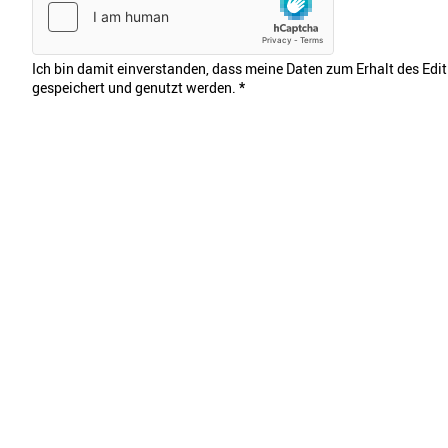
Ich bin damit einverstanden, dass meine Daten zum Erhalt des Edi
gespeichert und genutzt werden.
*