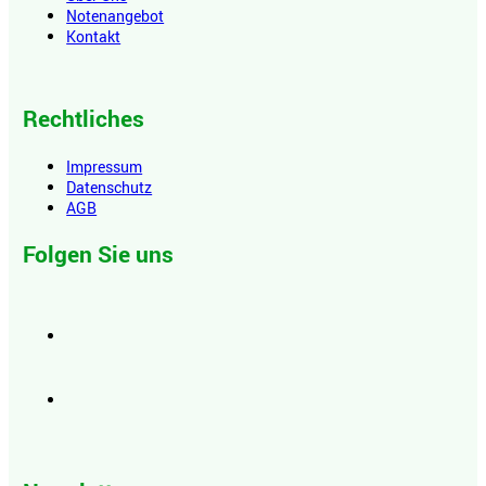
Notenangebot
Kontakt
Rechtliches
Impressum
Datenschutz
AGB
Folgen Sie uns