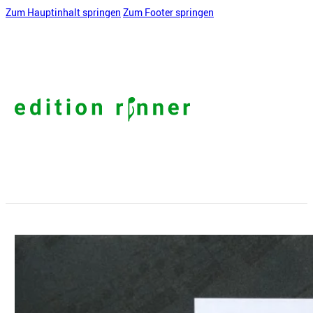
Zum Hauptinhalt springen
Zum Footer springen