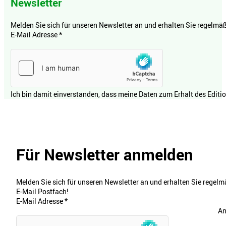
Newsletter
Melden Sie sich für unseren Newsletter an und erhalten Sie regelmäßi
E-Mail Adresse
*
Ich bin damit einverstanden, dass meine Daten zum Erhalt des Editi
Für Newsletter anmelden
Melden Sie sich für unseren Newsletter an und erhalten Sie regelmä
E-Mail Postfach!
E-Mail Adresse
*
An