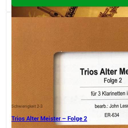
Schwierigkeit 2-3
Trios Alter Meister – Folge 2