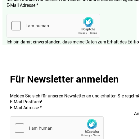
E-Mail Adresse
*
Ich bin damit einverstanden, dass meine Daten zum Erhalt des Editi
Für Newsletter anmelden
Melden Sie sich für unseren Newsletter an und erhalten Sie regelmä
E-Mail Postfach!
E-Mail Adresse
*
An