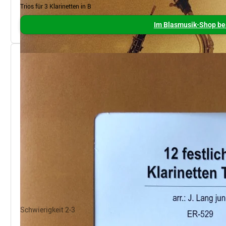
Trios für 3 Klarinetten in B
Im Blasmusik-Shop be
Schwierigkeit 2-3