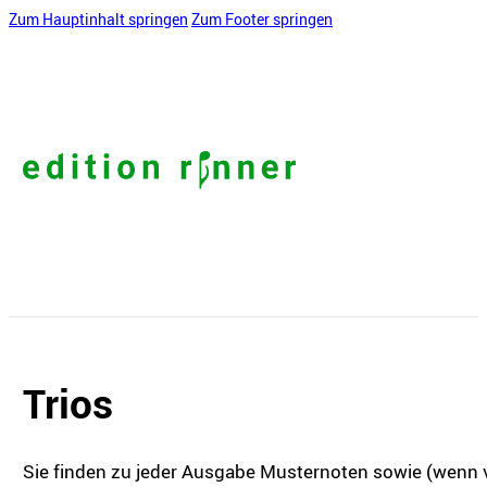
Zum Hauptinhalt springen
Zum Footer springen
Trios
Sie finden zu jeder Ausgabe Musternoten sowie (wenn v