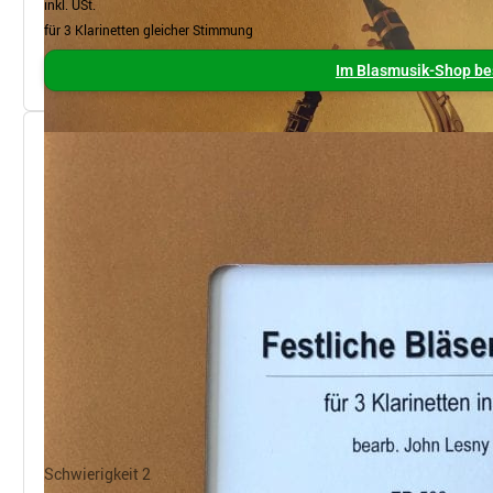
inkl. USt.
für 3 Klarinetten gleicher Stimmung
Im Blasmusik-Shop be
Schwierigkeit 2