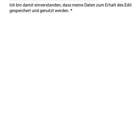
Ich bin damit einverstanden, dass meine Daten zum Erhalt des Edi
gespeichert und genutzt werden.
*