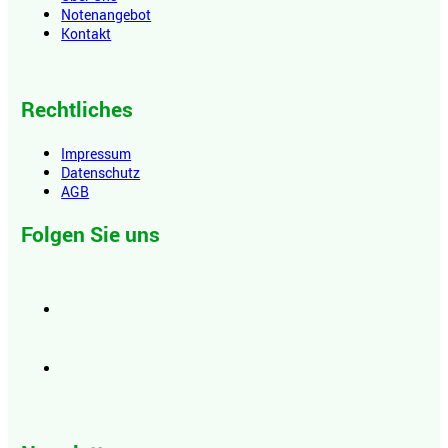
Notenangebot
Kontakt
Rechtliches
Impressum
Datenschutz
AGB
Folgen Sie uns