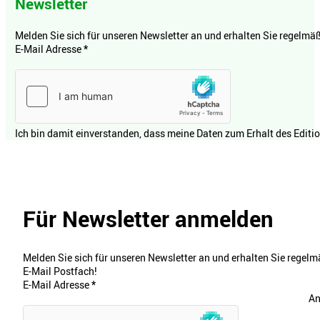
Newsletter
Melden Sie sich für unseren Newsletter an und erhalten Sie regelmäßi
E-Mail Adresse
*
Ich bin damit einverstanden, dass meine Daten zum Erhalt des Editi
Für Newsletter anmelden
Melden Sie sich für unseren Newsletter an und erhalten Sie regelmä
E-Mail Postfach!
E-Mail Adresse
*
An