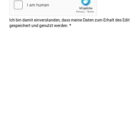
Ich bin damit einverstanden, dass meine Daten zum Erhalt des Edi
gespeichert und genutzt werden.
*