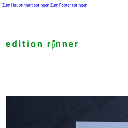
Zum Hauptinhalt springen
Zum Footer springen