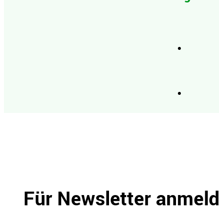
Für Newsletter anmel