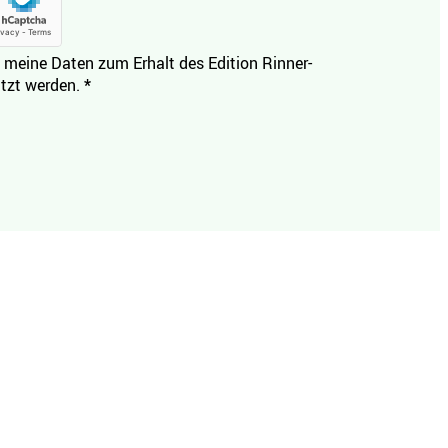
 meine Daten zum Erhalt des Edition Rinner-
tzt werden.
*