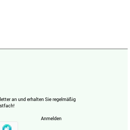
etter an und erhalten Sie regelmäßig
ostfach!
Anmelden