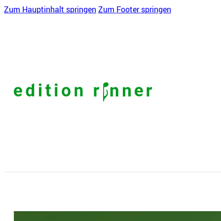
Zum Hauptinhalt springen
Zum Footer springen