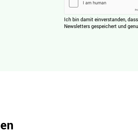
Ich bin damit einverstanden, dass
Newsletters gespeichert und genu
den