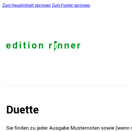
Zum Hauptinhalt springen
Zum Footer springen
Duette
Sie finden zu jeder Ausgabe Musternoten sowie (wenn v