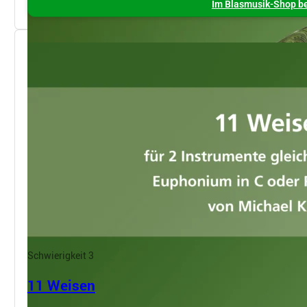
Im Blasmusik-Shop be
Schwierigkeit 3
11 Weisen