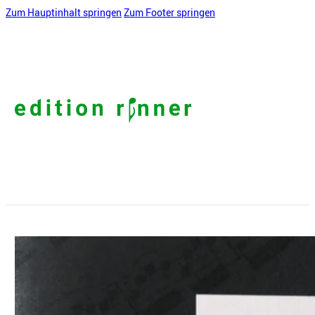
Zum Hauptinhalt springen
Zum Footer springen