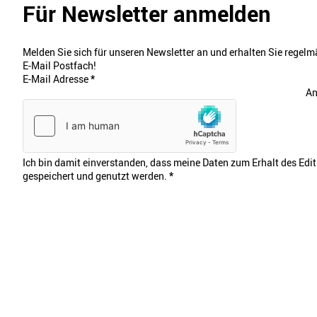
Für Newsletter anmelden
Melden Sie sich für unseren Newsletter an und erhalten Sie regelmä
E-Mail Postfach!
E-Mail Adresse
*
An
Ich bin damit einverstanden, dass meine Daten zum Erhalt des Edi
gespeichert und genutzt werden.
*