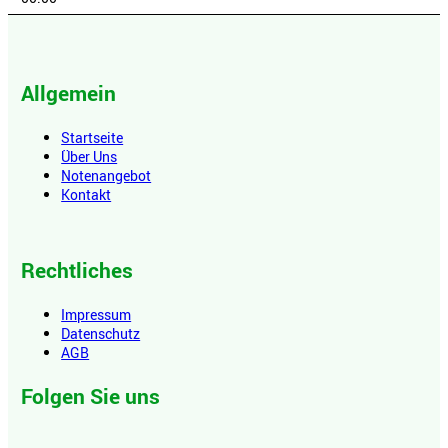
Allgemein
Startseite
Über Uns
Notenangebot
Kontakt
Rechtliches
Impressum
Datenschutz
AGB
Folgen Sie uns