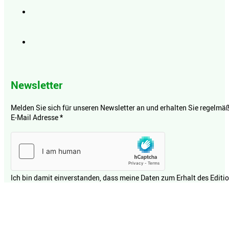
Newsletter
Melden Sie sich für unseren Newsletter an und erhalten Sie regelmäßi
E-Mail Adresse
*
Ich bin damit einverstanden, dass meine Daten zum Erhalt des Editi