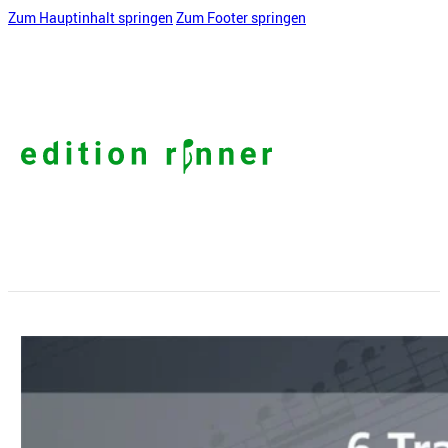
Zum Hauptinhalt springen
Zum Footer springen