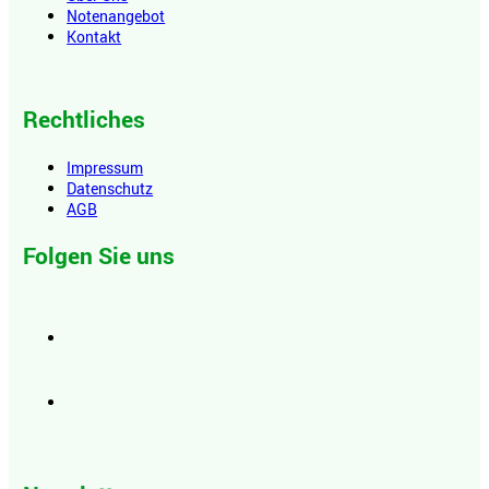
Notenangebot
Kontakt
Rechtliches
Impressum
Datenschutz
AGB
Folgen Sie uns