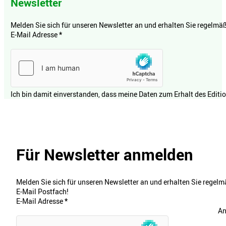
Newsletter
Melden Sie sich für unseren Newsletter an und erhalten Sie regelmäßi
E-Mail Adresse
*
Ich bin damit einverstanden, dass meine Daten zum Erhalt des Editi
Für Newsletter anmelden
Melden Sie sich für unseren Newsletter an und erhalten Sie regelmä
E-Mail Postfach!
E-Mail Adresse
*
An