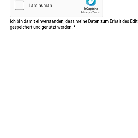
Ich bin damit einverstanden, dass meine Daten zum Erhalt des Edi
gespeichert und genutzt werden.
*