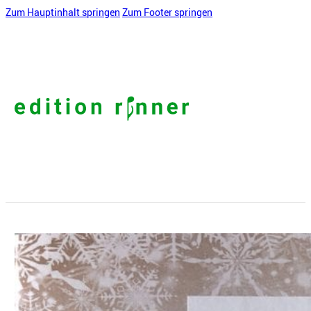
Zum Hauptinhalt springen
Zum Footer springen