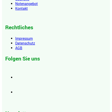
Notenangebot
Kontakt
Rechtliches
Impressum
Datenschutz
AGB
Folgen Sie uns