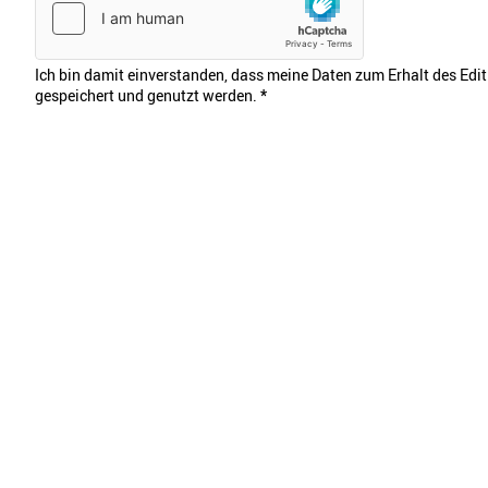
Ich bin damit einverstanden, dass meine Daten zum Erhalt des Edi
gespeichert und genutzt werden.
*