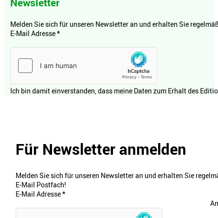
Newsletter
Melden Sie sich für unseren Newsletter an und erhalten Sie regelmäßi
E-Mail Adresse
*
Ich bin damit einverstanden, dass meine Daten zum Erhalt des Editi
Für Newsletter anmelden
Melden Sie sich für unseren Newsletter an und erhalten Sie regelmä
E-Mail Postfach!
E-Mail Adresse
*
An