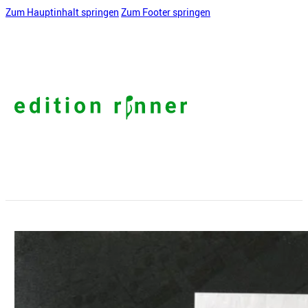
Zum Hauptinhalt springen
Zum Footer springen