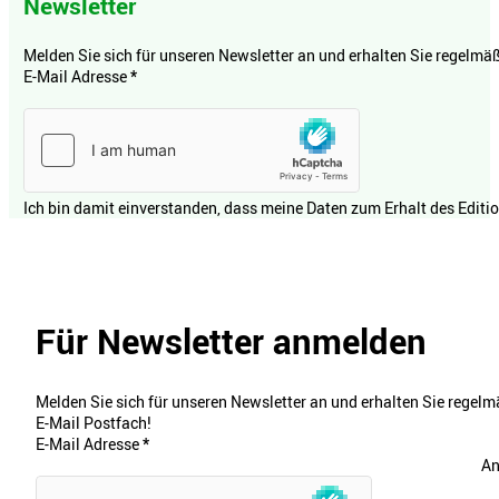
Newsletter
Melden Sie sich für unseren Newsletter an und erhalten Sie regelmäßi
E-Mail Adresse
*
Ich bin damit einverstanden, dass meine Daten zum Erhalt des Editi
Für Newsletter anmelden
Melden Sie sich für unseren Newsletter an und erhalten Sie regelmä
E-Mail Postfach!
E-Mail Adresse
*
An