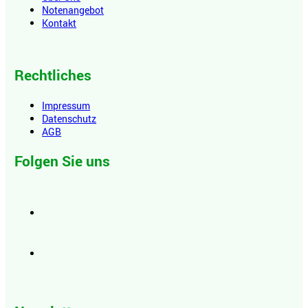
Notenangebot
Kontakt
Rechtliches
Impressum
Datenschutz
AGB
Folgen Sie uns