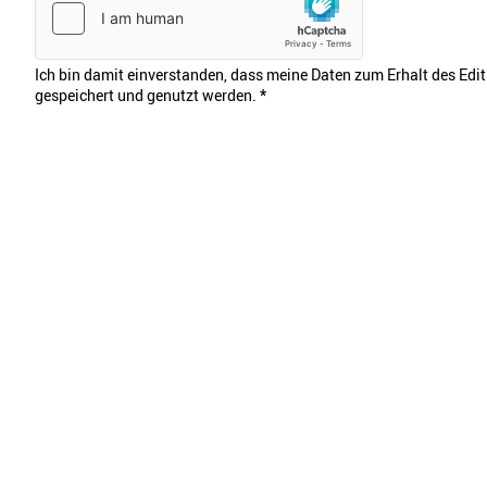
Ich bin damit einverstanden, dass meine Daten zum Erhalt des Edi
gespeichert und genutzt werden.
*