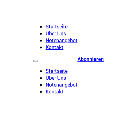
Startseite
Über Uns
Notenangebot
Kontakt
Abonnieren
Startseite
Über Uns
Notenangebot
Kontakt