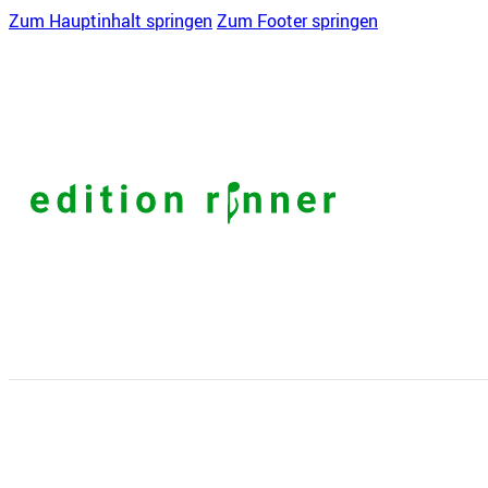
Zum Hauptinhalt springen
Zum Footer springen