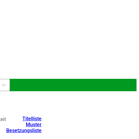
eit
Titelliste
Muster
Besetzungsliste