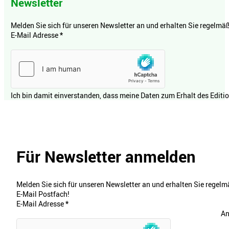
Newsletter
Melden Sie sich für unseren Newsletter an und erhalten Sie regelmäßi
E-Mail Adresse
*
Ich bin damit einverstanden, dass meine Daten zum Erhalt des Editi
Für Newsletter anmelden
Melden Sie sich für unseren Newsletter an und erhalten Sie regelmä
E-Mail Postfach!
E-Mail Adresse
*
An