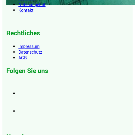
Notenangebot
Kontakt
Rechtliches
Impressum
Datenschutz
AGB
Folgen Sie uns