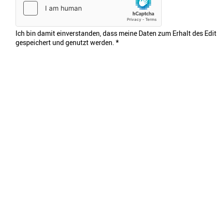
Ich bin damit einverstanden, dass meine Daten zum Erhalt des Edi
gespeichert und genutzt werden.
*