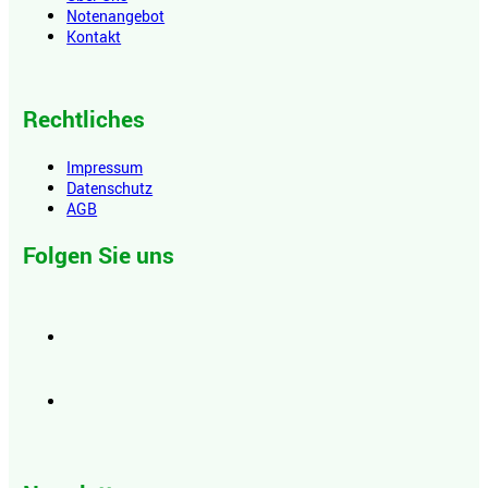
Notenangebot
Kontakt
Rechtliches
Impressum
Datenschutz
AGB
Folgen Sie uns