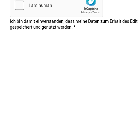
Ich bin damit einverstanden, dass meine Daten zum Erhalt des Edi
gespeichert und genutzt werden.
*