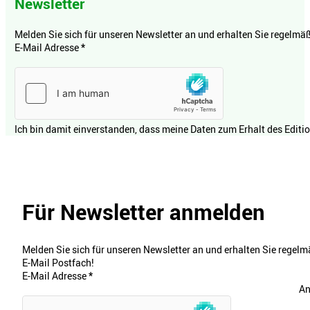
Newsletter
Melden Sie sich für unseren Newsletter an und erhalten Sie regelmäßi
E-Mail Adresse
*
Ich bin damit einverstanden, dass meine Daten zum Erhalt des Editi
Für Newsletter anmelden
Melden Sie sich für unseren Newsletter an und erhalten Sie regelmä
E-Mail Postfach!
E-Mail Adresse
*
An