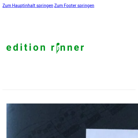
Zum Hauptinhalt springen
Zum Footer springen