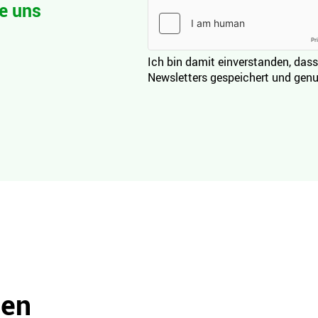
e uns
Ich bin damit einverstanden, dass
Newsletters gespeichert und genu
den