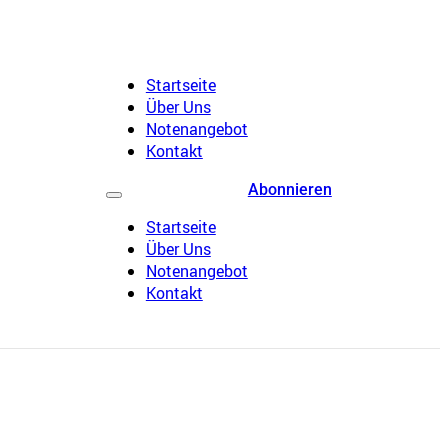
Startseite
Über Uns
Notenangebot
Kontakt
Abonnieren
Startseite
Über Uns
Notenangebot
Kontakt