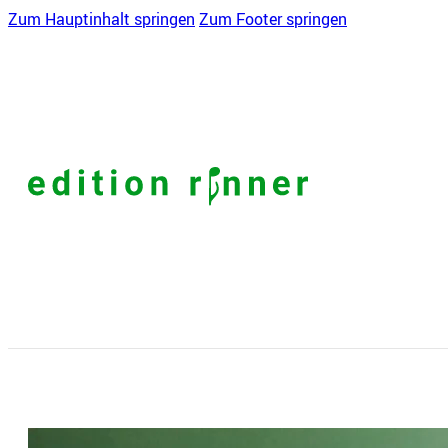
Zum Hauptinhalt springen
Zum Footer springen