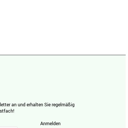
etter an und erhalten Sie regelmäßig
ostfach!
Anmelden