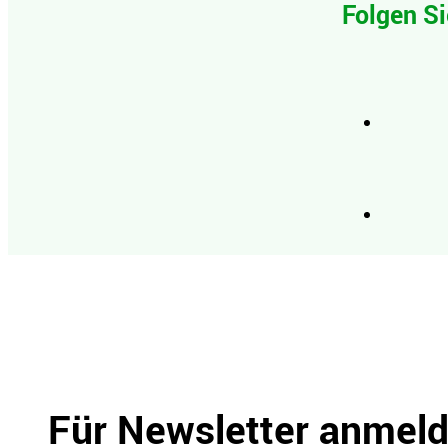
Folgen Si
Für Newsletter anmel