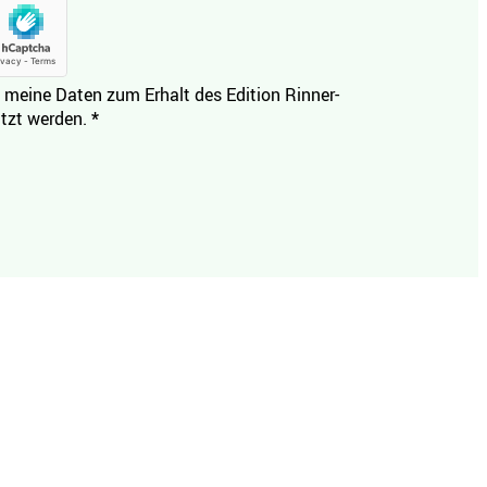
 meine Daten zum Erhalt des Edition Rinner-
tzt werden.
*