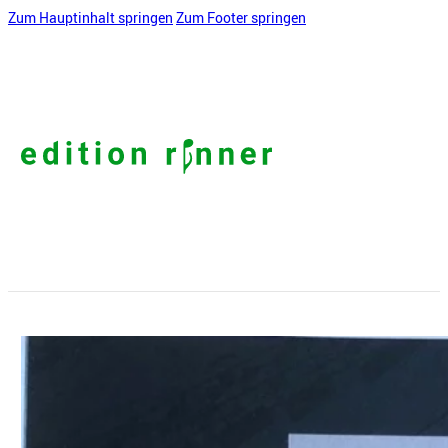
Zum Hauptinhalt springen
Zum Footer springen