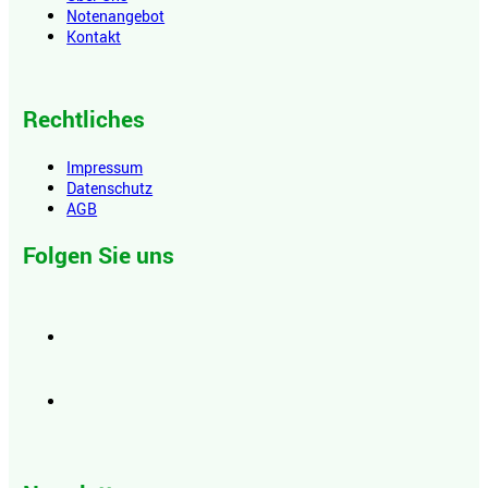
Notenangebot
Kontakt
Rechtliches
Impressum
Datenschutz
AGB
Folgen Sie uns