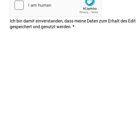
Ich bin damit einverstanden, dass meine Daten zum Erhalt des Edi
gespeichert und genutzt werden.
*