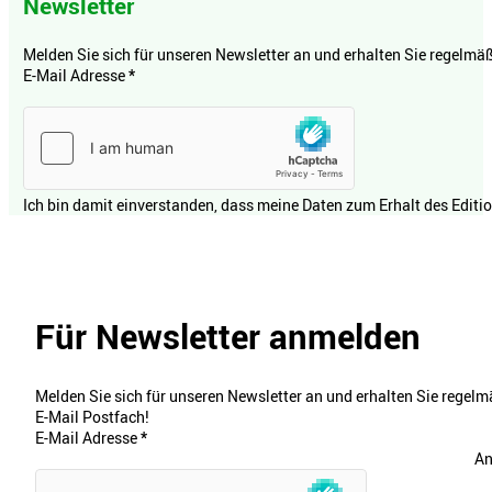
Newsletter
Melden Sie sich für unseren Newsletter an und erhalten Sie regelmäßi
E-Mail Adresse
*
Ich bin damit einverstanden, dass meine Daten zum Erhalt des Editi
Für Newsletter anmelden
Melden Sie sich für unseren Newsletter an und erhalten Sie regelmä
E-Mail Postfach!
E-Mail Adresse
*
An