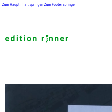
Zum Hauptinhalt springen
Zum Footer springen