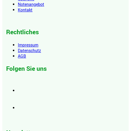
Notenangebot
Kontakt
Rechtliches
Impressum
Datenschutz
AGB
Folgen Sie uns