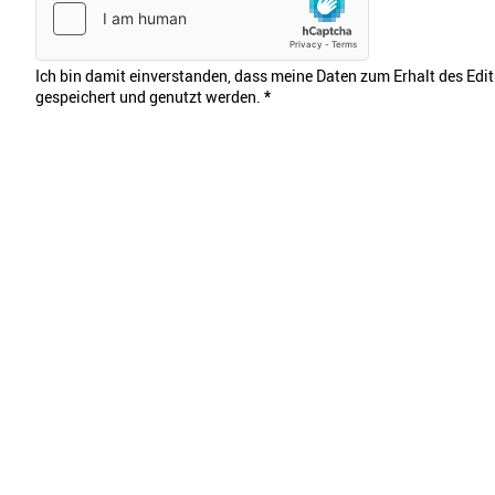
Ich bin damit einverstanden, dass meine Daten zum Erhalt des Edi
gespeichert und genutzt werden.
*