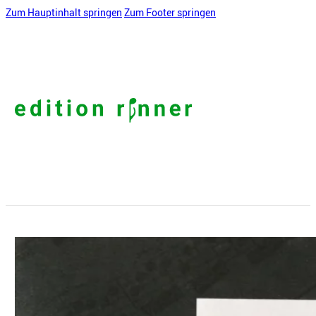
Zum Hauptinhalt springen
Zum Footer springen