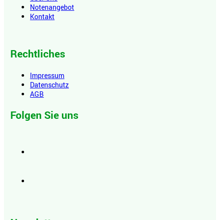
Notenangebot
Kontakt
Rechtliches
Impressum
Datenschutz
AGB
Folgen Sie uns