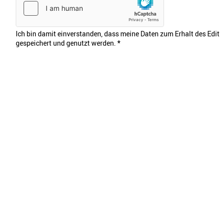
Ich bin damit einverstanden, dass meine Daten zum Erhalt des Edi
gespeichert und genutzt werden.
*