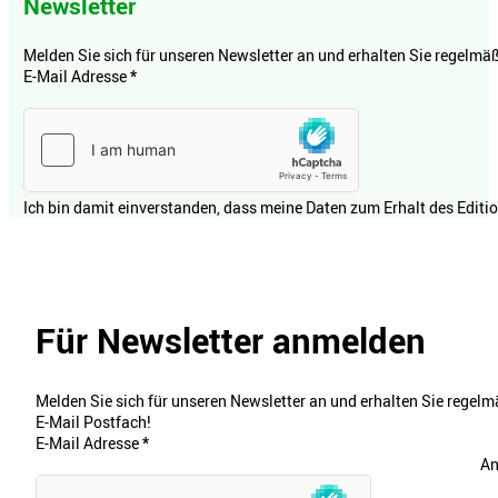
Newsletter
Melden Sie sich für unseren Newsletter an und erhalten Sie regelmäßi
E-Mail Adresse
*
Ich bin damit einverstanden, dass meine Daten zum Erhalt des Editi
Für Newsletter anmelden
Melden Sie sich für unseren Newsletter an und erhalten Sie regelmä
E-Mail Postfach!
E-Mail Adresse
*
An