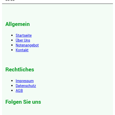
Allgemein
Startseite
Über Uns
Notenangebot
Kontakt
Rechtliches
Impressum
Datenschutz
AGB
Folgen Sie uns