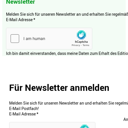
Newsletter
Melden Sie sich für unseren Newsletter an und erhalten Sie regelmäßi
E-Mail Adresse
*
Ich bin damit einverstanden, dass meine Daten zum Erhalt des Editi
Für Newsletter anmelden
Melden Sie sich für unseren Newsletter an und erhalten Sie regelmä
E-Mail Postfach!
E-Mail Adresse
*
An