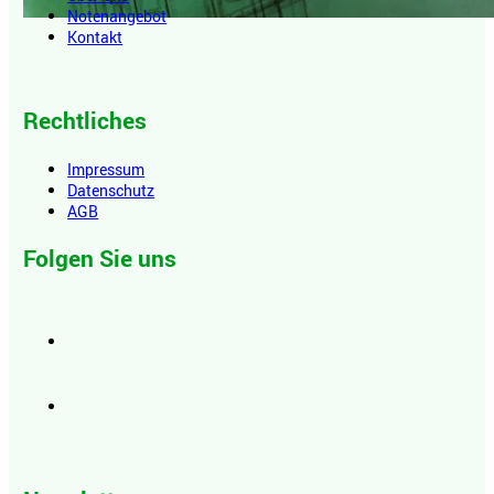
Notenangebot
Kontakt
Rechtliches
Impressum
Datenschutz
AGB
Folgen Sie uns