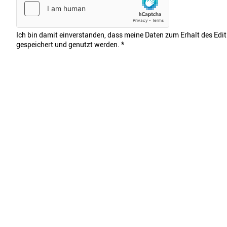
Ich bin damit einverstanden, dass meine Daten zum Erhalt des Edi
gespeichert und genutzt werden.
*